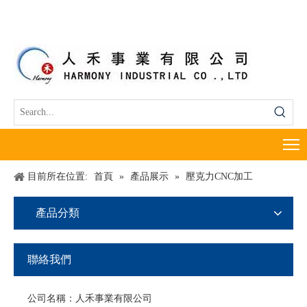
目前所在位置:
首頁
»
產品展示
»
壓克力CNC加工
產品分類
聯絡我們
公司名稱：人禾事業有限公司