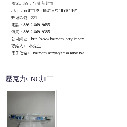
國家/地區：台灣,新北市
地址：新北市汐止區環河街185巷18號
郵遞區號：221
電話：886-2-86919685
傳真：886-2-86919385
公司網址：http://www.harmony-acrylic.com
聯絡人1：林先生
電子信箱1：harmony.acrylic@msa.hinet.net
壓克力CNC加工