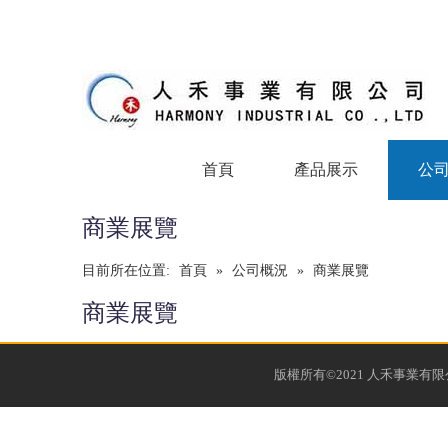
首頁
產品展示
公
商業展覽
目前所在位置:
首頁
»
公司概況
»
商業展覽
商業展覽
版權所有©2021 人禾事業有