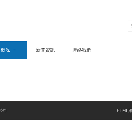
司概況
新聞資訊
聯絡我們
限公司
HTML