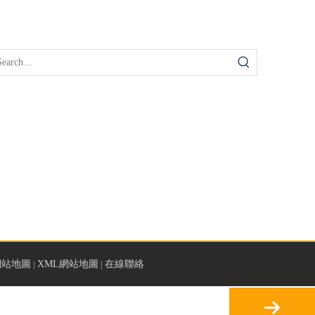
網站地圖
|
XML網站地圖
|
在線聯絡