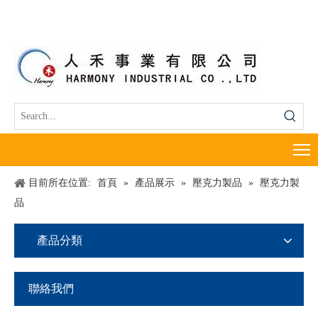
目前所在位置:
首頁
»
產品展示
»
壓克力製品
»
壓克力製
品
產品分類
聯絡我們