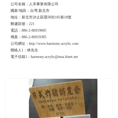
公司名稱：人禾事業有限公司
國家/地區：台灣,新北市
地址：新北市汐止區環河街185巷18號
郵遞區號：221
電話：886-2-86919685
傳真：886-2-86919385
公司網址：http://www.harmony-acrylic.com
聯絡人1：林先生
電子信箱1：harmony.acrylic@msa.hinet.net