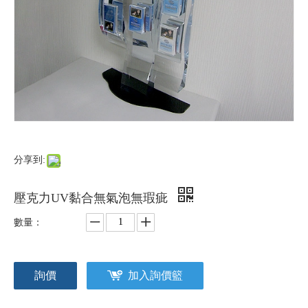
分享到:
壓克力UV黏合無氣泡無瑕疵
數量：
詢價
加入詢價籃