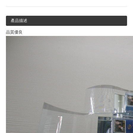
產品描述
品質優良