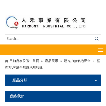
目前所在位置:
首頁
»
產品展示
»
壓克力無氣泡黏合
»
壓
克力UV黏合無氣泡無瑕疵
產品分類
聯絡我們