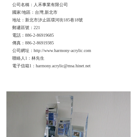
公司名稱：人禾事業有限公司
國家/地區：台灣,新北市
地址：新北市汐止區環河街185巷18號
郵遞區號：221
電話：886-2-86919685
傳真：886-2-86919385
公司網址：http://www.harmony-acrylic.com
聯絡人1：林先生
電子信箱1：harmony.acrylic@msa.hinet.net